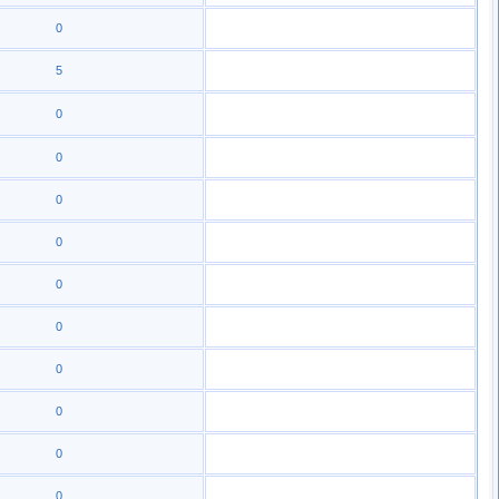
0
5
0
0
0
0
0
0
0
0
0
0